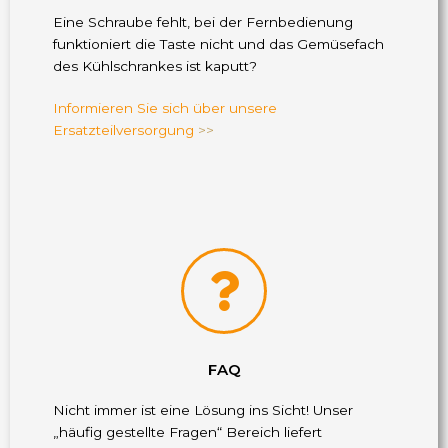
Eine Schraube fehlt, bei der Fernbedienung
funktioniert die Taste nicht und das Gemüsefach
des Kühlschrankes ist kaputt?
Informieren Sie sich über unsere
Ersatzteilversorgung
>>
FAQ
Nicht immer ist eine Lösung ins Sicht! Unser
„häufig gestellte Fragen“ Bereich liefert