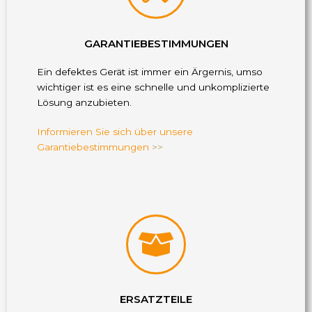
GARANTIEBESTIMMUNGEN
Ein defektes Gerät ist immer ein Ärgernis, umso
wichtiger ist es eine schnelle und unkomplizierte
Lösung anzubieten.
Informieren Sie sich über unsere
Garantiebestimmungen
>>
ERSATZTEILE