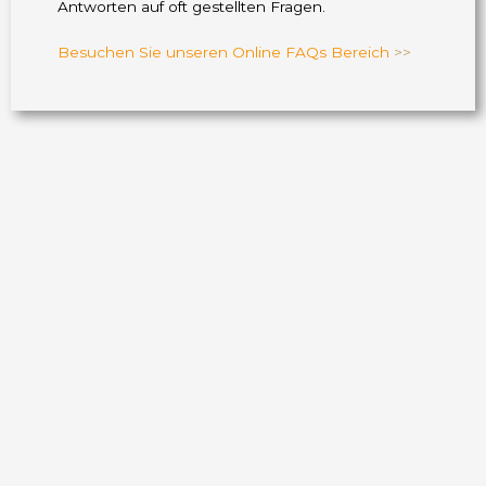
Antworten auf oft gestellten Fragen.
Besuchen Sie unseren Online FAQs Bereich
>>